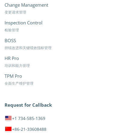
Change Management
变更请求管理
Inspection Control
检验管理
BOSS
持续改进和关键绩效指标管理
HR Pro
培训和能力管理
TPM Pro
全面生产维护管理
Request for Callback
+1 734-585-1369
+86-21-33608488