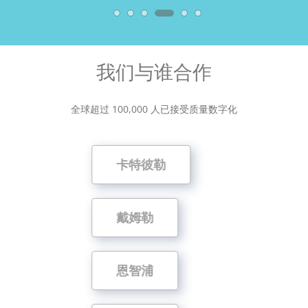
我们与谁合作
全球超过 100,000 人已接受质量数字化
卡特彼勒
戴姆勒
恩智浦