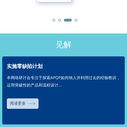
见解
实施零缺陷计划
本网络研讨会专注于探索APQP如何纳入并利用过去的经验教训，
运用突破性的产品和流程设计...
阅读更多