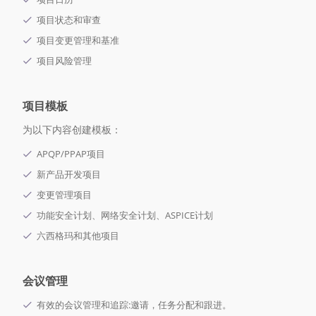
项目状态和审查
项目变更管理和基准
项目风险管理
项目模板
为以下内容创建模板：
APQP/PPAP项目
新产品开发项目
变更管理项目
功能安全计划、网络安全计划、ASPICE计划
六西格玛和其他项目
会议管理
有效的会议管理和追踪:邀请，任务分配和跟进。