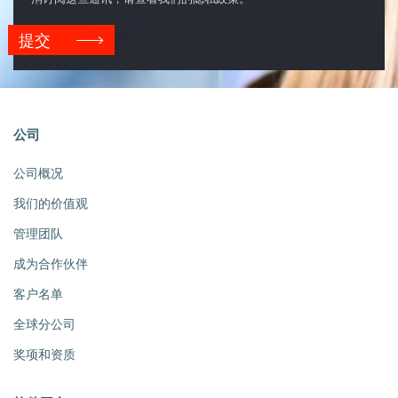
提交
公司
公司概况
我们的价值观
管理团队
成为合作伙伴
客户名单
全球分公司
奖项和资质