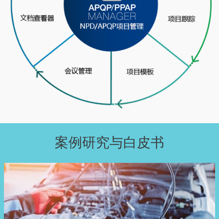
案例研究与白皮书