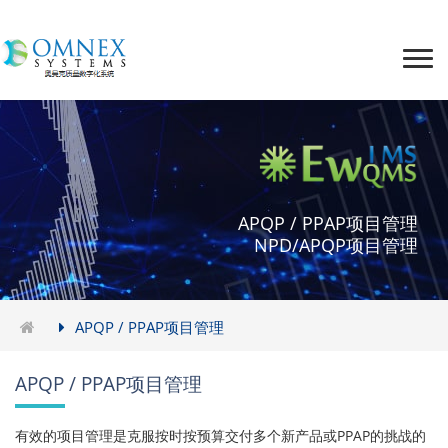
APQP / PPAP项目管理
NPD/APQP项目管理
APQP / PPAP项目管理
APQP / PPAP项目管理
有效的项目管理是克服按时按预算交付多个新产品或PPAP的挑战的