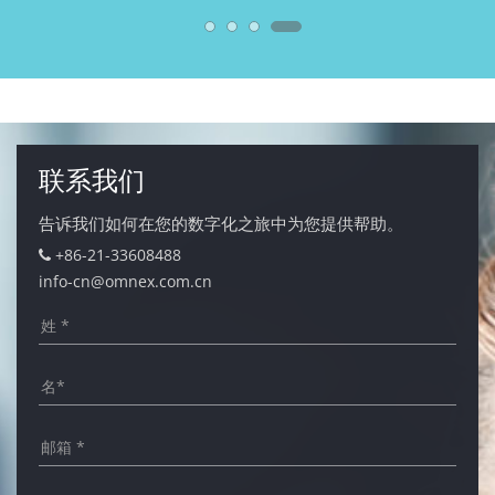
联系我们
告诉我们如何在您的数字化之旅中为您提供帮助。
+86-21-33608488
info-cn@omnex.com.cn