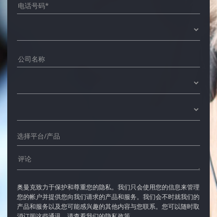
奥曼克致力于保护和尊重您的隐私。我们只会使用您的信息来管理
您的帐户并提供您向我们请求的产品和服务。我们会不时就我们的
产品和服务以及您可能感兴趣的其他内容与您联系。您可以随时取
消订阅这些通讯，请查看我们的隐私政策。