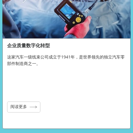
企业质量数字化转型
这家汽车一级线束公司成立于1941年，是世界领先的独立汽车零
部件制造商之一。
阅读更多