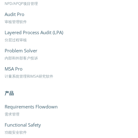
NPD/APQP项目管理
Audit Pro
审核管理软件
Layered Process Audit (LPA)
分层过程审核
Problem Solver
内部和外部客户投诉
MSA Pro
计量系统管理和MSA研究软件
产品
Requirements Flowdown
需求管理
Functional Safety
功能安全软件