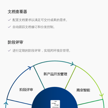
文档查看器
配置文档要求以满足可交付成果的需求。
自动跟踪文档修订和分发控制。
阶段评审
进行定期的阶段评审，实现闭环项目管理。