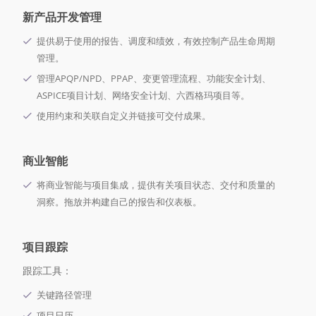
新产品开发管理
提供易于使用的报告、调度和绩效，有效控制产品生命周期
管理。
管理APQP/NPD、PPAP、变更管理流程、功能安全计划、
ASPICE项目计划、网络安全计划、六西格玛项目等。
使用约束和关联自定义并链接可交付成果。
商业智能
将商业智能与项目集成，提供有关项目状态、交付和质量的
洞察。拖放并构建自己的报告和仪表板。
项目跟踪
跟踪工具：
关键路径管理
项目日历