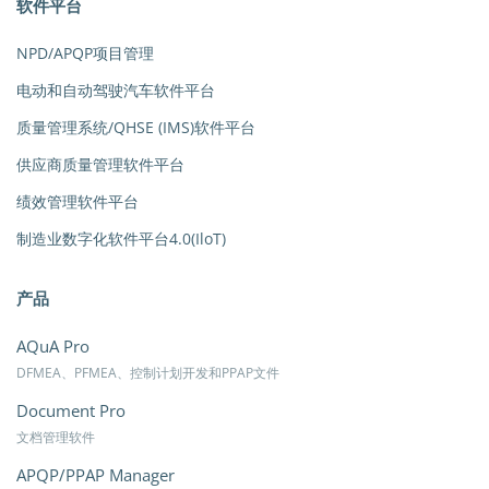
软件平台
NPD/APQP项目管理
电动和自动驾驶汽车软件平台
质量管理系统/QHSE (IMS)软件平台
供应商质量管理软件平台
绩效管理软件平台
制造业数字化软件平台4.0(IloT)
产品
AQuA Pro
DFMEA、PFMEA、控制计划开发和PPAP文件
Document Pro
文档管理软件
APQP/PPAP Manager