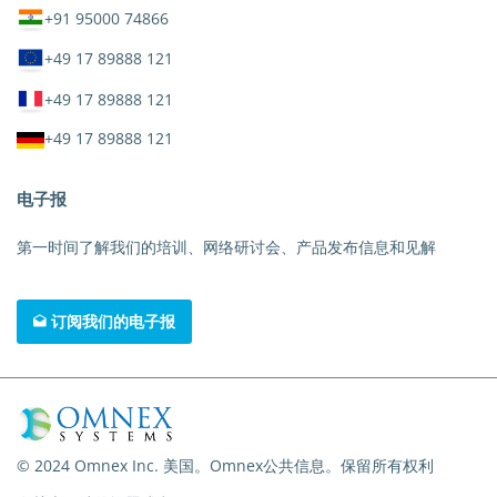
+91 95000 74866
+49 17 89888 121
+49 17 89888 121
+49 17 89888 121
电子报
第一时间了解我们的培训、网络研讨会、产品发布信息和见解
订阅我们的电子报
© 2024 Omnex Inc. 美国。Omnex公共信息。保留所有权利