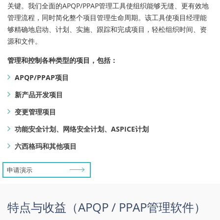
关键。我们全面的APQP/PPAP管理工具使组织能够无缝、更有效地
管理流程，同时简化整个项目管理生命周期。该工具使项目经理能
够精确地启动、计划、实施、跟踪和完成项目，轻松组织时间、资
源和文件。
管理和控制各种类型的项目，包括：
APQP/PPAP项目
新产品开发项目
变更管理项目
功能安全计划、网络安全计划、ASPICE计划
六西格玛和其他项目
申请演示
特点与收益（APQP / PPAP管理软件）